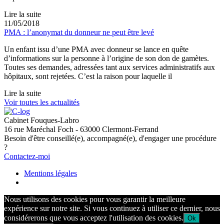
Lire la suite
11/05/2018
PMA : l’anonymat du donneur ne peut être levé
Un enfant issu d’une PMA avec donneur se lance en quête
d’informations sur la personne à l’origine de son don de gamètes.
Toutes ses demandes, adressées tant aux services administratifs aux
hôpitaux, sont rejetées. C’est la raison pour laquelle il
Lire la suite
Voir toutes les actualités
Cabinet Fouques-Labro
16 rue Maréchal Foch - 63000 Clermont-Ferrand
Besoin d'être conseillé(e), accompagné(e), d'engager une procédure
?
Contactez-moi
Mentions légales
Nous utilisons des cookies pour vous garantir la meilleure
expérience sur notre site. Si vous continuez à utiliser ce dernier, nous
considérerons que vous acceptez l'utilisation des cookies.
Ok