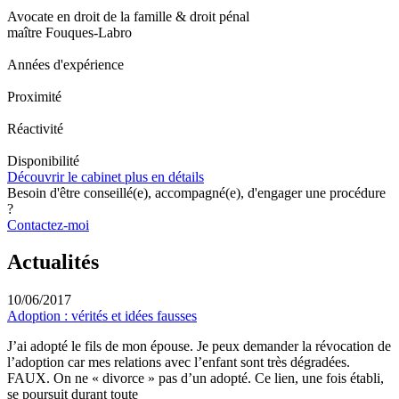
Avocate en droit de la famille & droit pénal
maître Fouques-Labro
Années d'expérience
Proximité
Réactivité
Disponibilité
Découvrir le cabinet plus en détails
Besoin d'être conseillé(e), accompagné(e), d'engager une procédure
?
Contactez-moi
Actualités
10/06/2017
Adoption : vérités et idées fausses
J’ai adopté le fils de mon épouse. Je peux demander la révocation de
l’adoption car mes relations avec l’enfant sont très dégradées.
FAUX. On ne « divorce » pas d’un adopté. Ce lien, une fois établi,
se poursuit durant toute