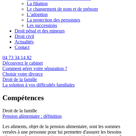
La filiation
Le changement de nom et de prénom
L’adoption
La protection des personnes
Les successions
Droit pénal et des mineurs
Droit civil
Actualités
Contact
04 73 34 14 82
Découvrez le cabinet
Comment gérer votre séparation ?
Choisir votre divorce
Droit de la famille
La solution à vos difficultés familiales
Compétences
Droit de la famille
Pension alimentaire : définition
Les aliments, objet de la pension alimentaire, sont les sommes
versées à une personne pour lui permettre d'assurer les besoins