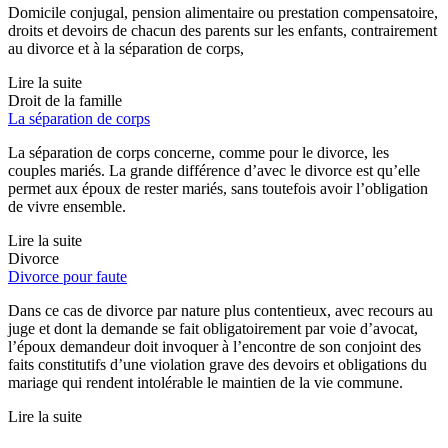
Domicile conjugal, pension alimentaire ou prestation compensatoire,
droits et devoirs de chacun des parents sur les enfants, contrairement
au divorce et à la séparation de corps,
Lire la suite
Droit de la famille
La séparation de corps
La séparation de corps concerne, comme pour le divorce, les
couples mariés. La grande différence d’avec le divorce est qu’elle
permet aux époux de rester mariés, sans toutefois avoir l’obligation
de vivre ensemble.
Lire la suite
Divorce
Divorce pour faute
Dans ce cas de divorce par nature plus contentieux, avec recours au
juge et dont la demande se fait obligatoirement par voie d’avocat,
l’époux demandeur doit invoquer à l’encontre de son conjoint des
faits constitutifs d’une violation grave des devoirs et obligations du
mariage qui rendent intolérable le maintien de la vie commune.
Lire la suite