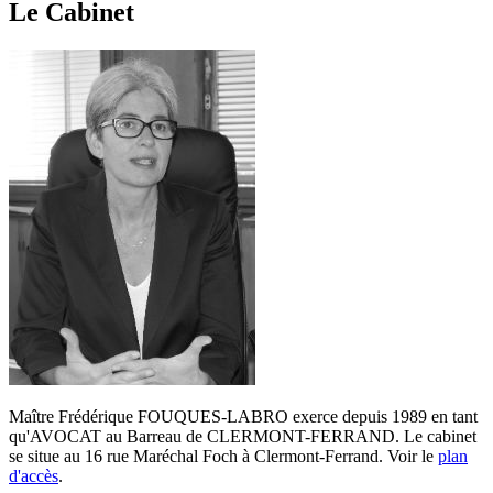
Le Cabinet
Maître Frédérique FOUQUES-LABRO exerce depuis 1989 en tant
qu'AVOCAT au Barreau de CLERMONT-FERRAND. Le cabinet
se situe au 16 rue Maréchal Foch à Clermont-Ferrand. Voir le
plan
d'accès
.