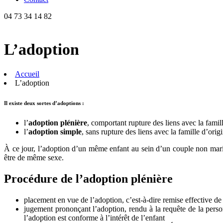
04 73 34 14 82
L’adoption
Accueil
L’adoption
Il existe deux sortes d’adoptions :
l’
adoption plénière
, comportant rupture des liens avec la famill
l’
adoption simple
, sans rupture des liens avec la famille d’orig
À ce jour, l’adoption d’un même enfant au sein d’un couple non marié
être de même sexe.
Procédure de l’adoption plénière
placement en vue de l’adoption, c’est-à-dire remise effective de 
jugement prononçant l’adoption, rendu à la requête de la personn
l’adoption est conforme à l’intérêt de l’enfant