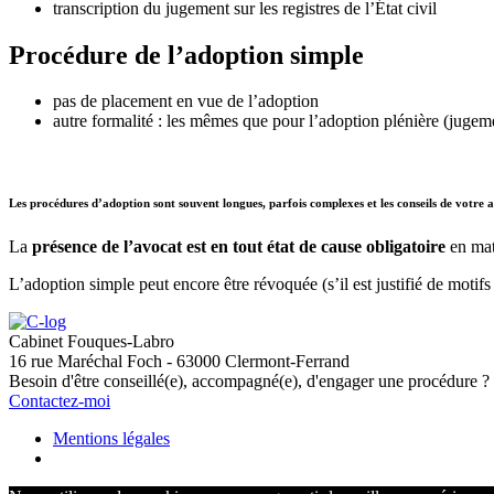
transcription du jugement sur les registres de l’État civil
Procédure de l’adoption simple
pas de placement en vue de l’adoption
autre formalité : les mêmes que pour l’adoption plénière (jugement
Les procédures d’adoption sont souvent longues, parfois complexes et
les conseils de votre 
La
présence de l’avocat est en tout état de cause obligatoire
en mat
L’adoption simple peut encore être révoquée (s’il est justifié de motifs
Cabinet Fouques-Labro
16 rue Maréchal Foch - 63000 Clermont-Ferrand
Besoin d'être conseillé(e), accompagné(e), d'engager une procédure ?
Contactez-moi
Mentions légales