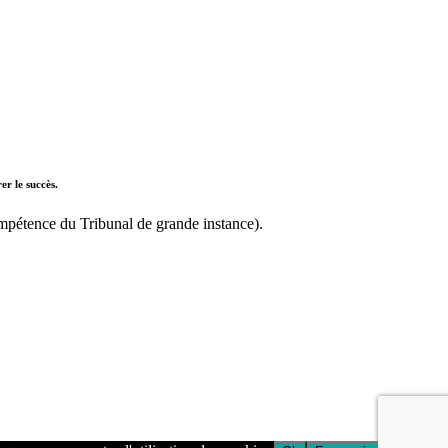
er le succès.
pétence du Tribunal de grande instance).