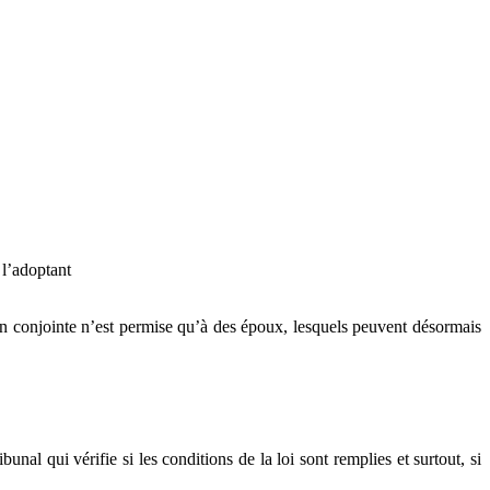
 l’adoptant
on conjointe n’est permise qu’à des époux, lesquels peuvent désormais
nal qui vérifie si les conditions de la loi sont remplies et surtout, si