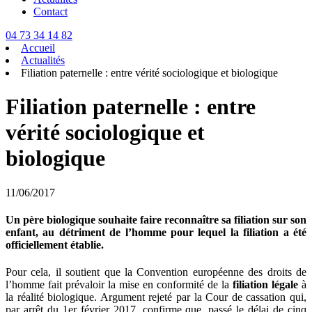
Contact
04 73 34 14 82
Accueil
Actualités
Filiation paternelle : entre vérité sociologique et biologique
Filiation paternelle : entre
vérité sociologique et
biologique
11/06/2017
Un père biologique souhaite faire reconnaître sa filiation sur son
enfant, au détriment de l’homme pour lequel la filiation a été
officiellement établie.
Pour cela, il soutient que la Convention européenne des droits de
l’homme fait prévaloir la mise en conformité de la
filiation légale
à
la réalité biologique. Argument rejeté par la Cour de cassation qui,
par arrêt du 1er février 2017, confirme que, passé le délai de cinq