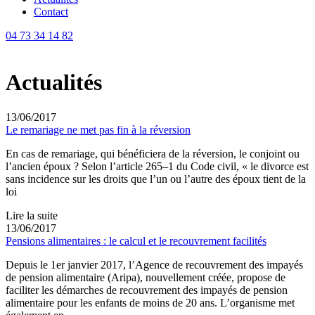
Contact
04 73 34 14 82
Actualités
13/06/2017
Le remariage ne met pas fin à la réversion
En cas de remariage, qui bénéficiera de la réversion, le conjoint ou
l’ancien époux ? Selon l’article 265–1 du Code civil, « le divorce est
sans incidence sur les droits que l’un ou l’autre des époux tient de la
loi
Lire la suite
13/06/2017
Pensions alimentaires : le calcul et le recouvrement facilités
Depuis le 1er janvier 2017, l’Agence de recouvrement des impayés
de pension alimentaire (Aripa), nouvellement créée, propose de
faciliter les démarches de recouvrement des impayés de pension
alimentaire pour les enfants de moins de 20 ans. L’organisme met