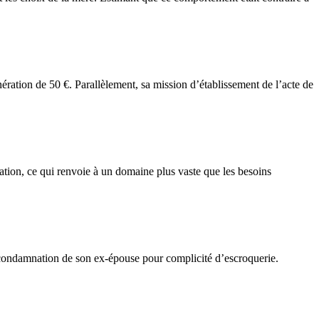
ération de 50 €. Parallèlement, sa mission d’établissement de l’acte de
cation, ce qui renvoie à un domaine plus vaste que les besoins
condamnation de son ex-épouse pour complicité d’escroquerie.